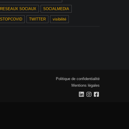
RESEAUX SOCIAUX
SOCIALMEDIA
STOPCOVID
TWITTER
visibilité
Politique de confidentialité
Mentions légales