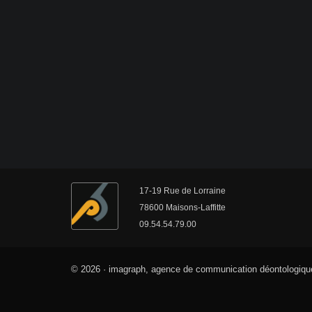
17-19 Rue de Lorraine
78600 Maisons-Laffitte
09.54.54.79.00
© 2026 · imagraph, agence de communication déontologique