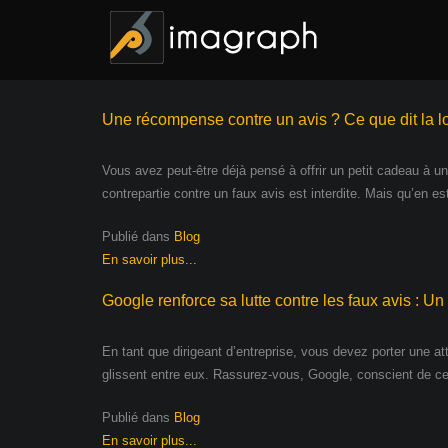
Une récompense contre un avis ? Ce que dit la lo
Vous avez peut-être déjà pensé à offrir un petit cadeau à u
contrepartie contre un faux avis est interdite. Mais qu’en est
Publié dans
Blog
En savoir plus...
Google renforce sa lutte contre les faux avis : U
En tant que dirigeant d’entreprise, vous devez porter une at
glissent entre eux. Rassurez-vous, Google, conscient de ce p
Publié dans
Blog
En savoir plus...