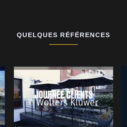
QUELQUES RÉFÉRENCES