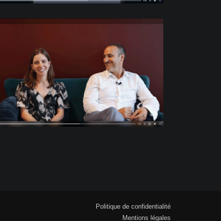
Politique de confidentialité
Mentions légales