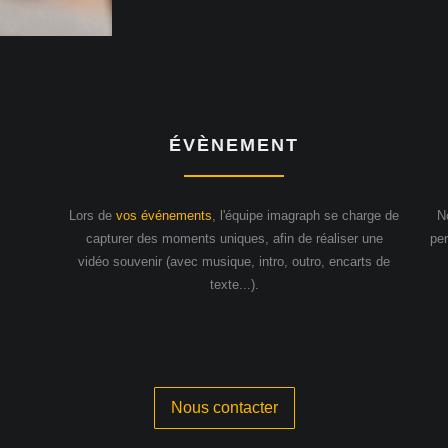
ÉVÈNEMENT
Lors de
vos événements
, l'équipe imagraph se charge de
N
capturer des moments uniques, afin de réaliser une
per
vidéo souvenir (avec musique, intro, outro, encarts de
texte...).
Nous contacter