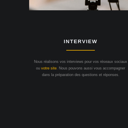
INTERVIEW
Nous réalisons vos interviews pour vos réseaux sociaux
ou
votre site
. Nous pouvons aussi vous accompagner
dans la préparation des questions et réponses.