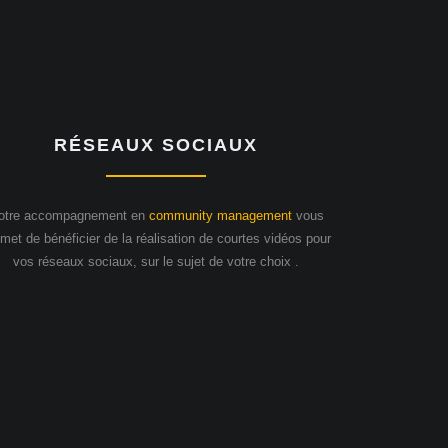
RÉSEAUX SOCIAUX
otre accompagnement en
community management
vous
met de bénéficier de la réalisation de courtes vidéos pour
vos réseaux sociaux, sur le sujet de votre choix .