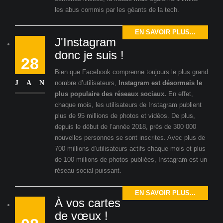
les abus commis par les géants de la tech.
EN SAVOIR PLUS...
J'Instagram
donc je suis !
28
Bien que Facebook comprenne toujours le plus grand
JAN
nombre d’utilisateurs,
Instagram est désormais le
plus populaire des réseaux sociaux.
En effet,
chaque mois, les utilisateurs de Instagram publient
plus de 95 millions de photos et vidéos. De plus,
depuis le début de l’année 2018, près de 300 000
nouvelles personnes se sont inscrites. Avec plus de
700 millions d’utilisateurs actifs chaque mois et plus
de 100 millions de photos publiées, Instagram est un
réseau social puissant.
EN SAVOIR PLUS...
À vos cartes
de vœux !