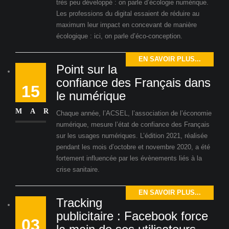
très peu développé : on parle d’écologie numérique.
Les professions du digital essaient de réduire au
maximum leur impact en concevant de manière
écologique : ici, on parle d’éco-conception.
EN SAVOIR PLUS...
Point sur la
confiance des Français dans
15
le numérique
MAR
Chaque année, l’ACSEL, l’association de l’économie
numérique, mesure l’état de confiance des Français
sur les usages numériques. L’édition 2021, réalisée
pendant les mois d’octobre et novembre 2020, a été
fortement influencée par les évènements liés à la
crise sanitaire.
EN SAVOIR PLUS...
Tracking
publicitaire : Facebook force
03