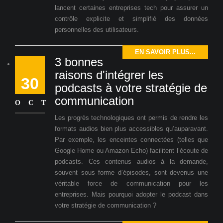
lancent certaines entreprises tech pour assurer un
contrôle explicite et simplifié des données
personnelles des utilisateurs.
EN SAVOIR PLUS...
3 bonnes
raisons d'intégrer les
30
podcasts à votre stratégie de
communication
OCT
Les progrès technologiques ont permis de rendre les
formats audios bien plus accessibles qu’auparavant.
Par exemple, les enceintes connectées (telles que
Google Home ou Amazon Echo) facilitent l’écoute de
podcasts. Ces contenus audios à la demande,
souvent sous forme d’épisodes, sont devenus une
véritable force de communication pour les
entreprises. Mais pourquoi adopter le podcast dans
votre stratégie de communication ?