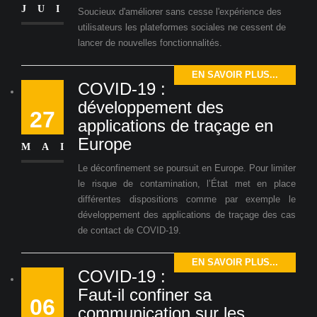
JUI
Soucieux d'améliorer sans cesse l'expérience des
utilisateurs les plateformes sociales ne cessent de
lancer de nouvelles fonctionnalités.
EN SAVOIR PLUS...
COVID-19 :
développement des
27
applications de traçage en
Europe
MAI
Le déconfinement se poursuit en Europe. Pour limiter
le risque de contamination, l’État met en place
différentes dispositions comme par exemple le
développement des applications de traçage des cas
de contact de COVID-19.
EN SAVOIR PLUS...
COVID-19 :
Faut-il confiner sa
06
communication sur les