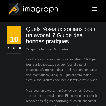
Quels réseaux sociaux pour
un avocat ? Guide des
10
bonnes pratiques
AVR
Temps de lecture : 6 minutes
Les Français passent en moyenne
plus d'1h30 par
jour
sur les réseaux sociaux. Vos clients et
prospects s'y trouvent déjà - et ils y cherchent aussi
des informations juridiques. Ignorer cette réalité,
c'est laisser d'autres occuper le terrain à votre place.
Mais pour un avocat, la présence sur les réseaux
sociaux ne s'improvise pas. Elle s'organise,
dans le
respect des règles déontologiques
qui encadrent