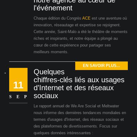
l'événement
Chaque édition du Congrès
ACE
est une aventure où
innovation, réseautage et expertise se rejoignent.
Cette année, Saint-Malo a été le théâtre de moments
riches et inspirants, et notre équipe a plongé au
cœur de cette expérience pour partager ses
meilleurs moments.
EN SAVOIR PLUS...
Quelques
chiffres-clés liés aux usages
11
d’Internet et des réseaux
sociaux
SEP
Le rapport annuel de We Are Social et Meltwater
nous informe des dernières tendances mondiales en
termes d'usages d'Internet, des réseaux sociaux et
des plateformes de divertissements. Focus sur
quelques données intéressantes :