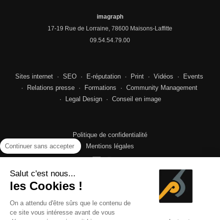
imagraph
17-19 Rue de Lorraine, 78600 Maisons-Laffitte
09.54.54.79.00
Sites internet
·
SEO
·
E-réputation
·
Print
·
Vidéos
·
Events
·
Relations presse
·
Formations
·
Community Management
·
Legal Design
·
Conseil en image
Politique de confidentialité
Continuer sans accepter
Mentions légales
Salut c'est nous...
les Cookies !
© 2026 · imagraph, agence de communication déontologique
On a attendu d'être sûrs que le contenu de
basée à Maisons-Laffitte
ce site vous intéresse avant de vous